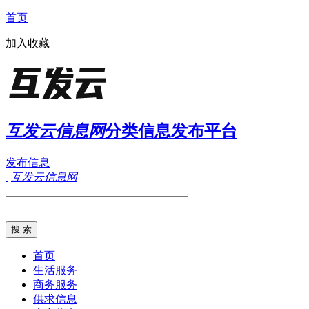
首页
加入收藏
互发云信息网
分类信息发布平台
发布信息
互发云信息网
首页
生活服务
商务服务
供求信息