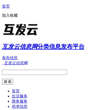
首页
加入收藏
互发云信息网
分类信息发布平台
发布信息
互发云信息网
首页
生活服务
商务服务
供求信息