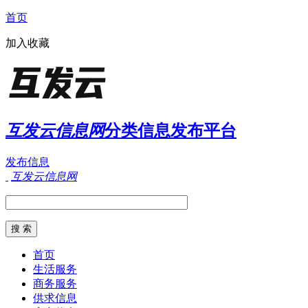
首页
加入收藏
互发云信息网
分类信息发布平台
发布信息
互发云信息网
首页
生活服务
商务服务
供求信息