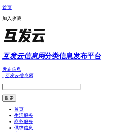
首页
加入收藏
互发云信息网
分类信息发布平台
发布信息
互发云信息网
首页
生活服务
商务服务
供求信息