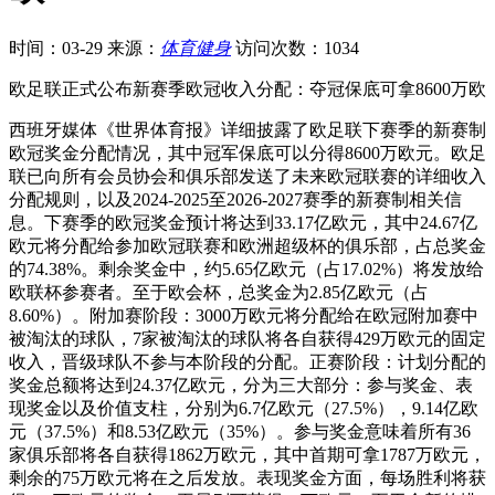
时间：03-29
来源：
体育健身
访问次数：1034
欧足联正式公布新赛季欧冠收入分配：夺冠保底可拿8600万欧
西班牙媒体《世界体育报》详细披露了欧足联下赛季的新赛制
欧冠奖金分配情况，其中冠军保底可以分得8600万欧元。欧足
联已向所有会员协会和俱乐部发送了未来欧冠联赛的详细收入
分配规则，以及2024-2025至2026-2027赛季的新赛制相关信
息。下赛季的欧冠奖金预计将达到33.17亿欧元，其中24.67亿
欧元将分配给参加欧冠联赛和欧洲超级杯的俱乐部，占总奖金
的74.38%。剩余奖金中，约5.65亿欧元（占17.02%）将发放给
欧联杯参赛者。至于欧会杯，总奖金为2.85亿欧元（占
8.60%）。附加赛阶段：3000万欧元将分配给在欧冠附加赛中
被淘汰的球队，7家被淘汰的球队将各自获得429万欧元的固定
收入，晋级球队不参与本阶段的分配。正赛阶段：计划分配的
奖金总额将达到24.37亿欧元，分为三大部分：参与奖金、表
现奖金以及价值支柱，分别为6.7亿欧元（27.5%），9.14亿欧
元（37.5%）和8.53亿欧元（35%）。参与奖金意味着所有36
家俱乐部将各自获得1862万欧元，其中首期可拿1787万欧元，
剩余的75万欧元将在之后发放。表现奖金方面，每场胜利将获