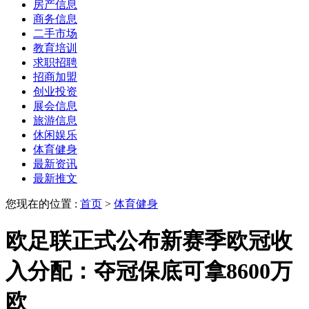
房产信息
商务信息
二手市场
教育培训
求职招聘
招商加盟
创业投资
展会信息
旅游信息
休闲娱乐
体育健身
最新资讯
最新推文
您现在的位置 :
首页
>
体育健身
欧足联正式公布新赛季欧冠收
入分配：夺冠保底可拿8600万
欧