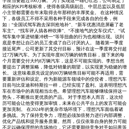
字应当要超过100万辆。 为了实现这一雄心壮志，公司制定了
相应的KPI考核标准，使得各级高级副总、中层总监以及低层
小主管都需要在年末取得去年那样的丰厚奖金。 在这种情况
下，各级员工不得不采用各种手段来完成各自的任务，例
如：“全国试驾车跑去深圳抢地补”、“新车优惠消息屏蔽了老
车主”、“找车评人搞各种吹捧”、“不接地气的交车仪式”、“试
驾车集中算进销量冲榜一”等等扭曲的行为也相继出现。说到
底是李想让自己的员工变成了自己讨厌的人。 随着第一季度
接近尾声，公司更新了其交付目标，预计在这一季度将交付超
过7万辆汽车。为了实现年度80万辆的销售目标，接下来的每
个月需要交付大约8万辆汽车，这是不可能实现的。李想当然
要提出了调整策略，降低对销量的期望，以实现更为稳健的增
长。 这意味着原先设定的80万辆销售目标可能不再适用，需
要重新评估和设定。作为新能源车领域中的佼佼者，理想汽车
目前与比亚迪和特斯拉一样，已经实现了盈利。这表明理想汽
车在市场中的表现相当出色。希望理想汽车能够继续保持这一
势头，不断推出更优质的产品。 对于李想本人而言，这次经
历可能会让他变得更加审慎，未来在公共平台上的发言可能会
更加克制。 在2024年的复杂市场环境下，理想汽车面临着诸
多挑战。为了保持竞争力，理想必须加倍努力进行内部调整，
优化产品线和提升服务质量。然而，仅仅依靠自身的努力可能
不足以确保理想的市场地位，它还需要期待竞争对手如问界等