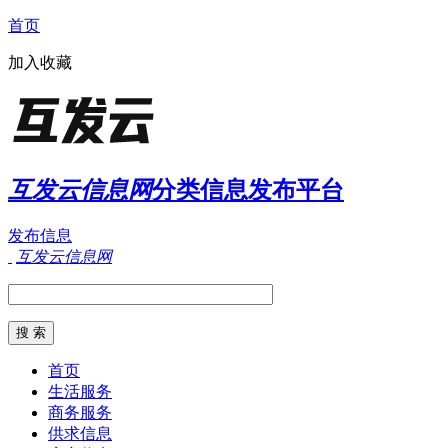
首页
加入收藏
互发云信息网
分类信息发布平台
发布信息
互发云信息网
首页
生活服务
商务服务
供求信息